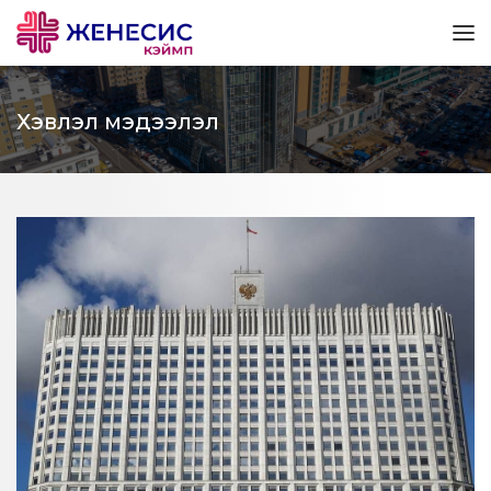
Хэвлэл мэдээлэл